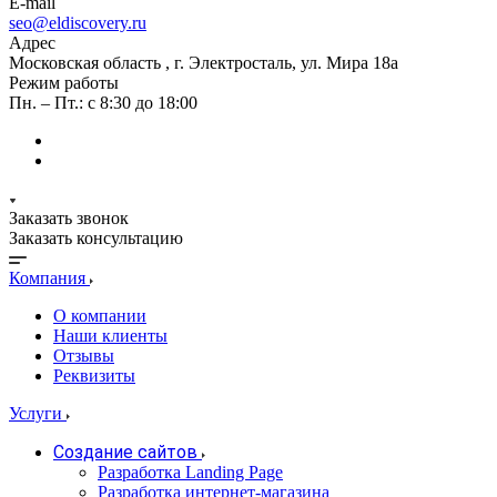
E-mail
seo@eldiscovery.ru
Адрес
Московская область , г. Электросталь, ул. Мира 18а
Режим работы
Пн. – Пт.: с 8:30 до 18:00
Заказать звонок
Заказать консультацию
Компания
О компании
Наши клиенты
Отзывы
Реквизиты
Услуги
Создание сайтов
Разработка Landing Page
Разработка интернет-магазина