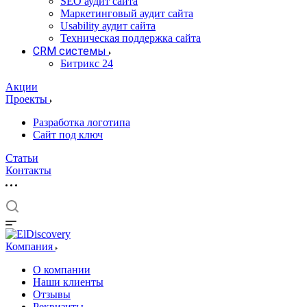
SEO аудит сайта
Маркетинговый аудит сайта
Usability аудит сайта
Техническая поддержка сайта
CRM системы
Битрикс 24
Акции
Проекты
Разработка логотипа
Сайт под ключ
Статьи
Контакты
Компания
О компании
Наши клиенты
Отзывы
Реквизиты