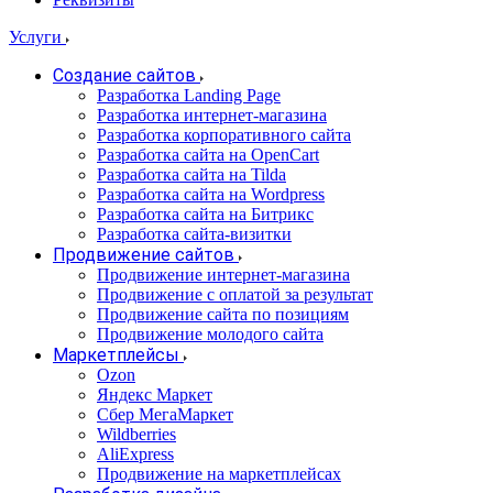
Услуги
Создание сайтов
Разработка Landing Page
Разработка интернет-магазина
Разработка корпоративного сайта
Разработка сайта на OpenCart
Разработка сайта на Tilda
Разработка сайта на Wordpress
Разработка сайта на Битрикс
Разработка сайта-визитки
Продвижение сайтов
Продвижение интернет-магазина
Продвижение с оплатой за результат
Продвижение сайта по позициям
Продвижение молодого сайта
Маркетплейсы
Ozon
Яндекс Маркет
Сбер МегаМаркет
Wildberries
AliExpress
Продвижение на маркетплейсах