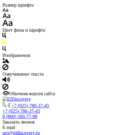
Размер шрифта
Цвет фона и шрифта
Изображения
Озвучивание текста
Обычная версия сайта
+7 (925) 780-37-45
+7 (925) 780-37-45
8 (800) 500-77-98
Заказать звонок
E-mail
seo@eldiscovery.ru