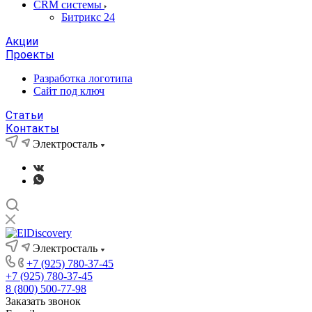
CRM системы
Битрикс 24
Акции
Проекты
Разработка логотипа
Сайт под ключ
Статьи
Контакты
Электросталь
Электросталь
+7 (925) 780-37-45
+7 (925) 780-37-45
8 (800) 500-77-98
Заказать звонок