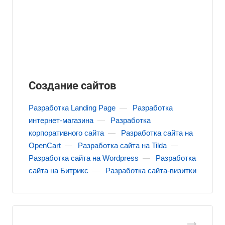
Создание сайтов
Разработка Landing Page
—
Разработка
интернет-магазина
—
Разработка
корпоративного сайта
—
Разработка сайта на
OpenCart
—
Разработка сайта на Tilda
—
Разработка сайта на Wordpress
—
Разработка
сайта на Битрикс
—
Разработка сайта-визитки