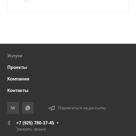
Услуги
Проекты
Компания
Контакты
Подписаться на рассылку
+7 (925) 780-37-45
Заказать звонок