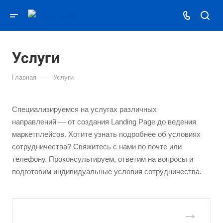
Услуги
—
Главная
Услуги
Специализируемся на услугах различных
направлений — от создания Landing Page до ведения
маркетплейсов. Хотите узнать подробнее об условиях
сотрудничества? Свяжитесь с нами по почте или
телефону. Проконсультируем, ответим на вопросы и
подготовим индивидуальные условия сотрудничества.