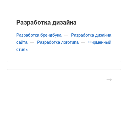
Разработка дизайна
Разработка брендбука
—
Разработка дизайна
сайта
—
Разработка логотипа
—
Фирменный
стиль