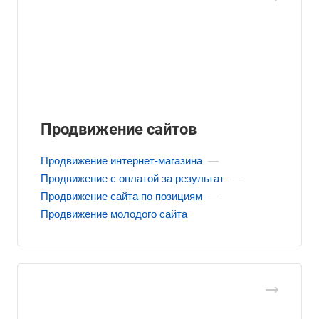
Продвижение сайтов
Продвижение интернет-магазина
—
Продвижение с оплатой за результат
—
Продвижение сайта по позициям
—
Продвижение молодого сайта