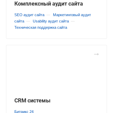
Комплексный аудит сайта
SEO аудит сайта
—
Маркетинговый аудит
сайта
—
Usability аудит сайта
—
Техническая поддержка сайта
CRM системы
Битрикс 24