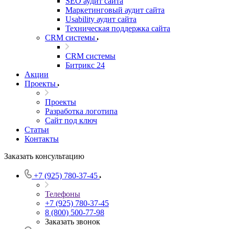
SEO аудит сайта
Маркетинговый аудит сайта
Usability аудит сайта
Техническая поддержка сайта
CRM системы
CRM системы
Битрикс 24
Акции
Проекты
Проекты
Разработка логотипа
Сайт под ключ
Статьи
Контакты
Заказать консультацию
+7 (925) 780-37-45
Телефоны
+7 (925) 780-37-45
8 (800) 500-77-98
Заказать звонок