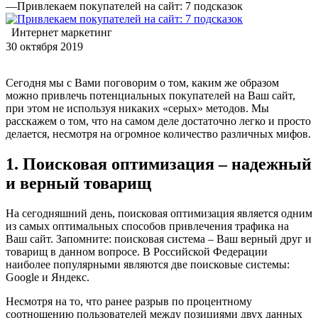
—
Привлекаем покупателей на сайт: 7 подсказок
Интернет маркетинг
30 октября 2019
Сегодня мы с Вами поговорим о том, каким же образом
можно привлечь потенциальных покупателей на Ваш сайт,
при этом не используя никаких «серых» методов. Мы
расскажем о том, что на самом деле достаточно легко и просто
делается, несмотря на огромное количество различных мифов.
1. Поисковая оптимизация – надежный
и верный товарищ
На сегодняшний день, поисковая оптимизация является одним
из самых оптимальных способов привлечения трафика на
Ваш сайт. Запомните: поисковая система – Ваш верный друг и
товарищ в данном вопросе. В Российской Федерации
наиболее популярными являются две поисковые системы:
Google и Яндекс.
Несмотря на то, что ранее разрыв по процентному
соотношению пользователей между позициями двух данных