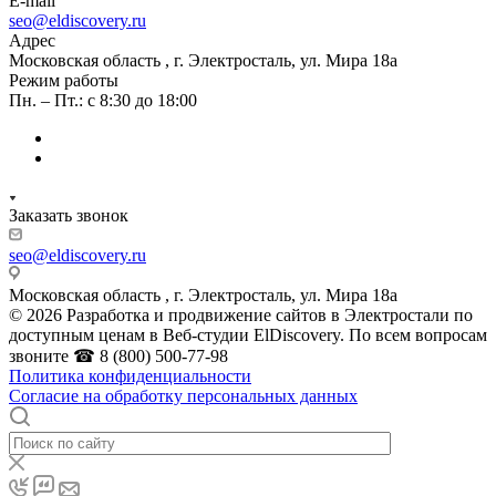
E-mail
seo@eldiscovery.ru
Адрес
Московская область , г. Электросталь, ул. Мира 18а
Режим работы
Пн. – Пт.: с 8:30 до 18:00
Заказать звонок
seo@eldiscovery.ru
Московская область , г. Электросталь, ул. Мира 18а
© 2026 Разработка и продвижение сайтов в Электростали по
доступным ценам в Веб-студии ElDiscovery. По всем вопросам
звоните ☎ 8 (800) 500-77-98
Политика конфиденциальности
Согласие на обработку персональных данных