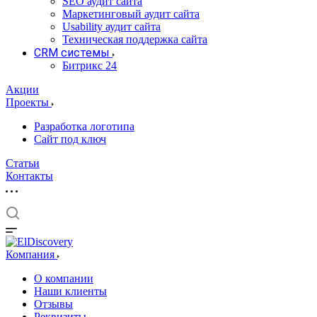
SEO аудит сайта
Маркетинговый аудит сайта
Usability аудит сайта
Техническая поддержка сайта
CRM системы
Битрикс 24
Акции
Проекты
Разработка логотипа
Сайт под ключ
Статьи
Контакты
Компания
О компании
Наши клиенты
Отзывы
Реквизиты