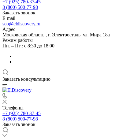
+7 (925) 780-37-45
8 (800) 500-77-98
Заказать звонок
E-mail
seo@eldiscovery.ru
Адрес
Московская область , г. Электросталь, ул. Мира 18а
Режим работы
Пн. – Пт.: с 8:30 до 18:00
Заказать консультацию
Телефоны
+7 (925) 780-37-45
8 (800) 500-77-98
Заказать звонок