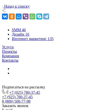
Назад к списку
SMM
46
Дизайн
16
Интернет маркетинг
135
Услуги
Проекты
Компания
Контакты
Подписаться на рассылку
+7 (925) 780-37-45
+7 (925) 780-37-45
8 (800) 500-77-98
Заказать звонок