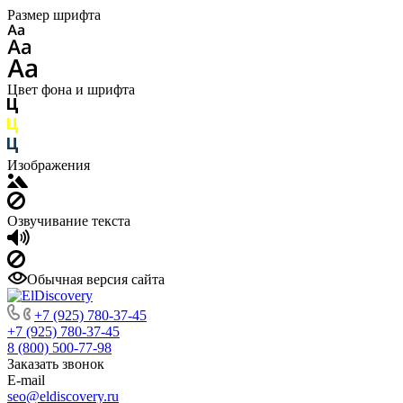
Размер шрифта
Цвет фона и шрифта
Изображения
Озвучивание текста
Обычная версия сайта
+7 (925) 780-37-45
+7 (925) 780-37-45
8 (800) 500-77-98
Заказать звонок
E-mail
seo@eldiscovery.ru