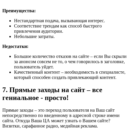
Преимущества:
Нестандартная подача, вызывающая интерес.
Соответствие трендам как способ быстрого
привлечения аудитории.
Небольшие затраты.
Недостатки:
Большое количество отказов на сайте – если Вы скрыли
за анонсом совсем не то, о чем говорилось в заголовке,
пользователь уйдет.
Качественный контент – необходимость в специалисте,
который способен создать привлекающий контент.
7. Прямые заходы на сайт – все
гениальное - просто!
Прямые заходы – это переход пользователя на Ваш сайт
непосредственно по введенному в адресной строке имени
сайта. Откуда Ваша ЦА может узнать о Вашем сайте?
Визитки, сарафанное радио, медийная реклама.