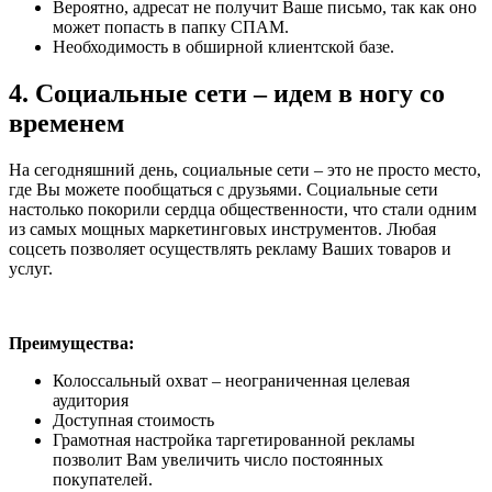
Вероятно, адресат не получит Ваше письмо, так как оно
может попасть в папку СПАМ.
Необходимость в обширной клиентской базе.
4. Социальные сети – идем в ногу со
временем
На сегодняшний день, социальные сети – это не просто место,
где Вы можете пообщаться с друзьями. Социальные сети
настолько покорили сердца общественности, что стали одним
из самых мощных маркетинговых инструментов. Любая
соцсеть позволяет осуществлять рекламу Ваших товаров и
услуг.
Преимущества:
Колоссальный охват – неограниченная целевая
аудитория
Доступная стоимость
Грамотная настройка таргетированной рекламы
позволит Вам увеличить число постоянных
покупателей.