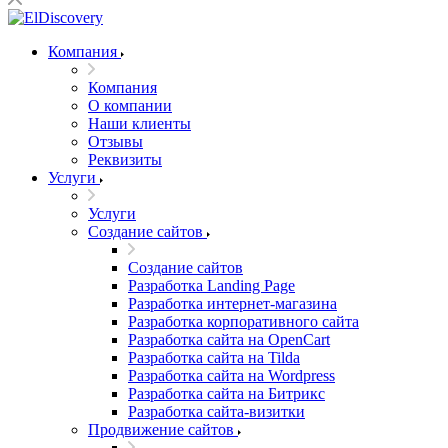
Компания
Компания
О компании
Наши клиенты
Отзывы
Реквизиты
Услуги
Услуги
Создание сайтов
Создание сайтов
Разработка Landing Page
Разработка интернет-магазина
Разработка корпоративного сайта
Разработка сайта на OpenCart
Разработка сайта на Tilda
Разработка сайта на Wordpress
Разработка сайта на Битрикс
Разработка сайта-визитки
Продвижение сайтов