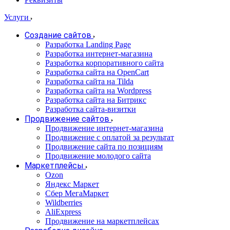
Услуги
Создание сайтов
Разработка Landing Page
Разработка интернет-магазина
Разработка корпоративного сайта
Разработка сайта на OpenCart
Разработка сайта на Tilda
Разработка сайта на Wordpress
Разработка сайта на Битрикс
Разработка сайта-визитки
Продвижение сайтов
Продвижение интернет-магазина
Продвижение с оплатой за результат
Продвижение сайта по позициям
Продвижение молодого сайта
Маркетплейсы
Ozon
Яндекс Маркет
Сбер МегаМаркет
Wildberries
AliExpress
Продвижение на маркетплейсах