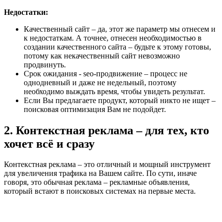
Недостатки:
Качественный сайт – да, этот же параметр мы отнесем и
к недостаткам. А точнее, отнесен необходимостью в
создании качественного сайта – будьте к этому готовы,
потому как некачественный сайт невозможно
продвинуть.
Срок ожидания - seo-продвижение – процесс не
однодневный и даже не недельный, поэтому
необходимо выждать время, чтобы увидеть результат.
Если Вы предлагаете продукт, который никто не ищет –
поисковая оптимизация Вам не подойдет.
2. Контекстная реклама – для тех, кто
хочет всё и сразу
Контекстная реклама – это отличный и мощный инструмент
для увеличения трафика на Вашем сайте. По сути, иначе
говоря, это обычная реклама – рекламные объявления,
который встают в поисковых системах на первые места.