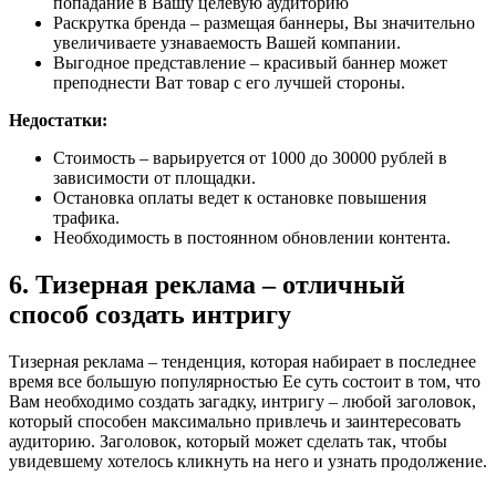
попадание в Вашу целевую аудиторию
Раскрутка бренда – размещая баннеры, Вы значительно
увеличиваете узнаваемость Вашей компании.
Выгодное представление – красивый баннер может
преподнести Ват товар с его лучшей стороны.
Недостатки:
Стоимость – варьируется от 1000 до 30000 рублей в
зависимости от площадки.
Остановка оплаты ведет к остановке повышения
трафика.
Необходимость в постоянном обновлении контента.
6. Тизерная реклама – отличный
способ создать интригу
Тизерная реклама – тенденция, которая набирает в последнее
время все большую популярностью Ее суть состоит в том, что
Вам необходимо создать загадку, интригу – любой заголовок,
который способен максимально привлечь и заинтересовать
аудиторию. Заголовок, который может сделать так, чтобы
увидевшему хотелось кликнуть на него и узнать продолжение.