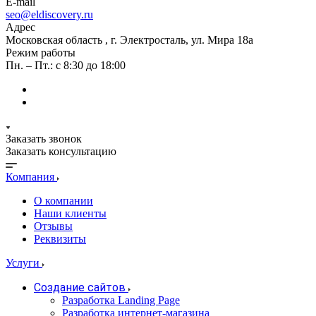
E-mail
seo@eldiscovery.ru
Адрес
Московская область , г. Электросталь, ул. Мира 18а
Режим работы
Пн. – Пт.: с 8:30 до 18:00
Заказать звонок
Заказать консультацию
Компания
О компании
Наши клиенты
Отзывы
Реквизиты
Услуги
Создание сайтов
Разработка Landing Page
Разработка интернет-магазина