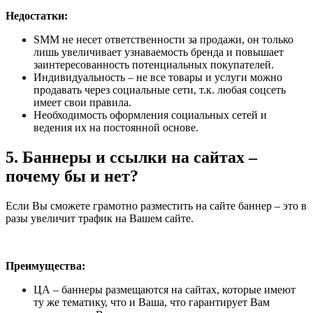
Недостатки:
SMM не несет ответственности за продажи, он только
лишь увеличивает узнаваемость бренда и повышает
заинтересованность потенциальных покупателей.
Индивидуальность – не все товары и услуги можно
продавать через социальные сети, т.к. любая соцсеть
имеет свои правила.
Необходимость оформления социальных сетей и
ведения их на постоянной основе.
5. Баннеры и ссылки на сайтах –
почему бы и нет?
Если Вы сможете грамотно разместить на сайте баннер – это в
разы увеличит трафик на Вашем сайте.
Преимущества:
ЦА – баннеры размещаются на сайтах, которые имеют
ту же тематику, что и Ваша, что гарантирует Вам