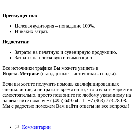
Преимущества:
Целевая аудитория – попадание 100%.
Никаких затрат.
Недостатки:
Затраты на печатную и сувенирную продукцию.
Затраты на поисковую оптимизацию.
Все источники трафика Вы можете увидеть в
Яндекс.Метрике
(стандартные – источники - сводка).
Если вы хотите получить помощь квалифицированных
специалистов, а не тратить время на то, что изучать маркетинг
самостоятельно, просто позвоните по любому указанному на
нашем сайте номеру +7 (495) 649-64-11 | +7 (963) 773-78-08.
Мы с радостью поможем Вам найти ответы на все вопросы!
Комментарии