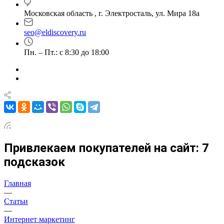
Московская область , г. Электросталь, ул. Мира 18а
seo@eldiscovery.ru
Пн. – Пт.: с 8:30 до 18:00
Привлекаем покупателей на сайт: 7
подсказок
Главная
—
Статьи
—
Интернет маркетинг