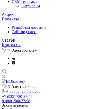
CRM системы
Битрикс 24
Акции
Проекты
Разработка логотипа
Сайт под ключ
Статьи
Контакты
Электросталь
Электросталь
+7 (925) 780-37-45
+7 (925) 780-37-45
8 (800) 500-77-98
Заказать звонок