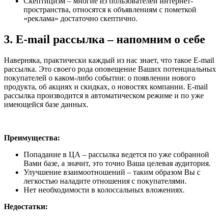
Скептицизм – многие из пользователей интернет-
пространства, относятся к объявлениям с пометкой
«реклама» достаточно скептично.
3. E-mail рассылка – напомним о себе
Наверняка, практически каждый из нас знает, что такое E-mail
рассылка. Это своего рода оповещение Ваших потенциальных
покупателей о каком-либо событии: о появлении нового
продукта, об акциях и скидках, о новостях компании. E-mail
рассылка производится в автоматическом режиме и по уже
имеющейся базе данных.
Преимущества:
Попадание в ЦА – рассылка ведется по уже собранной
Вами базе, а значит, это точно Ваша целевая аудитория.
Улучшение взаимоотношений – таким образом Вы с
легкостью наладите отношения с покупателями.
Нет необходимости в колоссальных вложениях.
Недостатки: