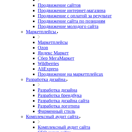
Продвижение сайтов
Продвижение интернет-магазина
Продвижение с оплатой за результат
Продвижение сайта по позициям
Продвижение молодого сайта
Маркетплейсы
Маркетплейсы
Ozon
Яндекс Маркет
Сбер МегаМаркет
Wildberries
AliExpress
Продвижение на маркетплейсах
Разработка дизайна
Разработка дизайна
Разработка брендбука
Разработка дизайна сайта
Разработка логотипа
Фирменный стиль
Комплексный аудит сайта
Комплексный аудит сайта