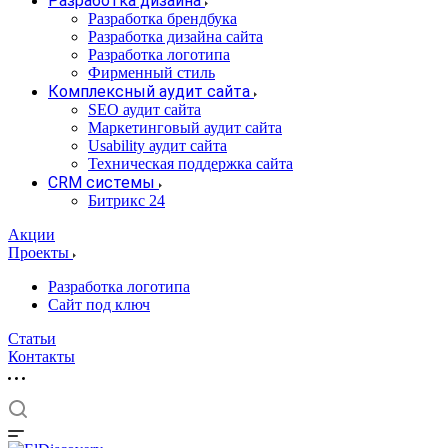
Разработка дизайна
Разработка брендбука
Разработка дизайна сайта
Разработка логотипа
Фирменный стиль
Комплексный аудит сайта
SEO аудит сайта
Маркетинговый аудит сайта
Usability аудит сайта
Техническая поддержка сайта
CRM системы
Битрикс 24
Акции
Проекты
Разработка логотипа
Сайт под ключ
Статьи
Контакты