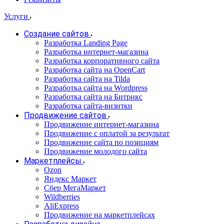
Услуги
Создание сайтов
Разработка Landing Page
Разработка интернет-магазина
Разработка корпоративного сайта
Разработка сайта на OpenCart
Разработка сайта на Tilda
Разработка сайта на Wordpress
Разработка сайта на Битрикс
Разработка сайта-визитки
Продвижение сайтов
Продвижение интернет-магазина
Продвижение с оплатой за результат
Продвижение сайта по позициям
Продвижение молодого сайта
Маркетплейсы
Ozon
Яндекс Маркет
Сбер МегаМаркет
Wildberries
AliExpress
Продвижение на маркетплейсах