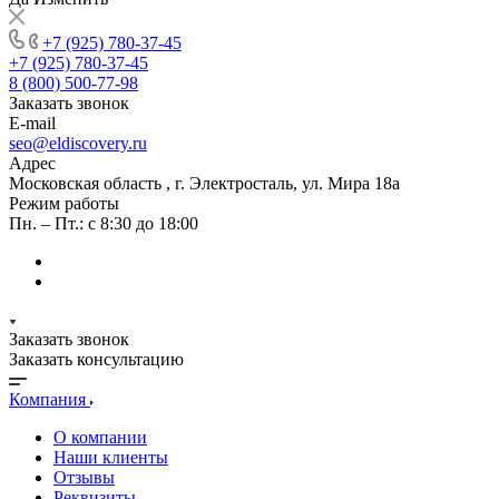
+7 (925) 780-37-45
+7 (925) 780-37-45
8 (800) 500-77-98
Заказать звонок
E-mail
seo@eldiscovery.ru
Адрес
Московская область , г. Электросталь, ул. Мира 18а
Режим работы
Пн. – Пт.: с 8:30 до 18:00
Заказать звонок
Заказать консультацию
Компания
О компании
Наши клиенты
Отзывы
Реквизиты