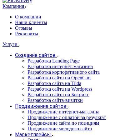
Компания
О компании
Наши клиенты
Отзывы
Реквизиты
Услуги
Создание сайтов
Разработка Landing Page
Разработка интернет-магазина
Разработка корпоративного сайта
Разработка сайта на OpenCart
Разработка сайта на Tilda
Разработка сайта на Wordpress
Разработка сайта на Битрикс
Разработка сайта-визитки
Продвижение сайтов
Продвижение интернет-магазина
Продвижение с оплатой за результат
Продвижение сайта по позициям
Продвижение молодого сайта
Маркетплейсы