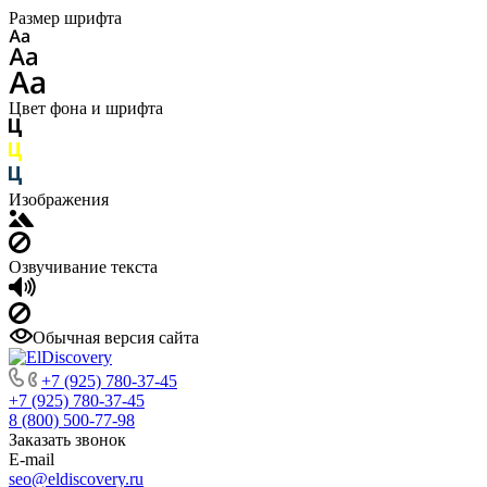
Размер шрифта
Цвет фона и шрифта
Изображения
Озвучивание текста
Обычная версия сайта
+7 (925) 780-37-45
+7 (925) 780-37-45
8 (800) 500-77-98
Заказать звонок
E-mail
seo@eldiscovery.ru