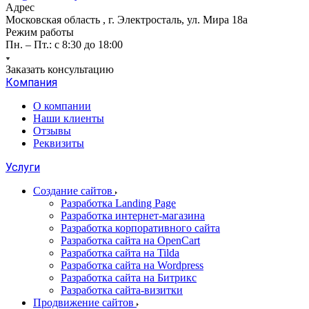
Адрес
Московская область , г. Электросталь, ул. Мира 18а
Режим работы
Пн. – Пт.: с 8:30 до 18:00
Заказать консультацию
Компания
О компании
Наши клиенты
Отзывы
Реквизиты
Услуги
Создание сайтов
Разработка Landing Page
Разработка интернет-магазина
Разработка корпоративного сайта
Разработка сайта на OpenCart
Разработка сайта на Tilda
Разработка сайта на Wordpress
Разработка сайта на Битрикс
Разработка сайта-визитки
Продвижение сайтов