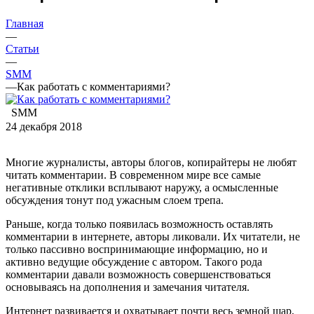
Главная
—
Статьи
—
SMM
—
Как работать с комментариями?
SMM
24 декабря 2018
Многие журналисты, авторы блогов, копирайтеры не любят
читать комментарии. В современном мире все самые
негативные отклики всплывают наружу, а осмысленные
обсуждения тонут под ужасным слоем трепа.
Раньше, когда только появилась возможность оставлять
комментарии в интернете, авторы ликовали. Их читатели, не
только пассивно воспринимающие информацию, но и
активно ведущие обсуждение с автором. Такого рода
комментарии давали возможность совершенствоваться
основываясь на дополнения и замечания читателя.
Интернет развивается и охватывает почти весь земной шар,