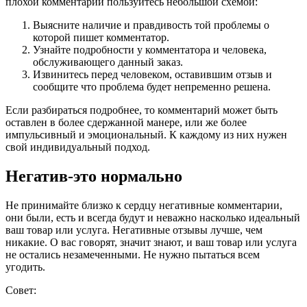
плохой комментарий пользуйтесь небольшой схемой:
Выясните наличие и правдивость той проблемы о
которой пишет комментатор.
Узнайте подробности у комментатора и человека,
обслуживающего данный заказ.
Извинитесь перед человеком, оставившим отзыв и
сообщите что проблема будет непременно решена.
Если разбираться подробнее, то комментарий может быть
оставлен в более сдержанной манере, или же более
импульсивный и эмоциональный. К каждому из них нужен
свой индивидуальный подход.
Негатив-это нормально
Не принимайте близко к сердцу негативные комментарии,
они были, есть и всегда будут и неважно насколько идеальный
ваш товар или услуга. Негативные отзывы лучше, чем
никакие. О вас говорят, значит знают, и ваш товар или услуга
не остались незамеченными. Не нужно пытаться всем
угодить.
Совет: