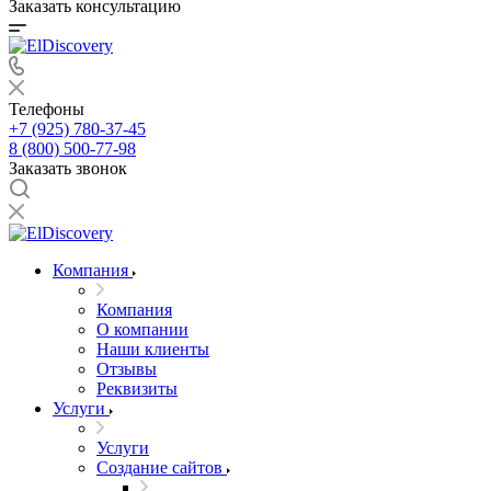
Заказать консультацию
Телефоны
+7 (925) 780-37-45
8 (800) 500-77-98
Заказать звонок
Компания
Компания
О компании
Наши клиенты
Отзывы
Реквизиты
Услуги
Услуги
Создание сайтов