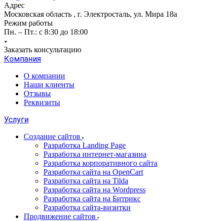
Адрес
Московская область , г. Электросталь, ул. Мира 18а
Режим работы
Пн. – Пт.: с 8:30 до 18:00
Заказать консультацию
Компания
О компании
Наши клиенты
Отзывы
Реквизиты
Услуги
Создание сайтов
Разработка Landing Page
Разработка интернет-магазина
Разработка корпоративного сайта
Разработка сайта на OpenCart
Разработка сайта на Tilda
Разработка сайта на Wordpress
Разработка сайта на Битрикс
Разработка сайта-визитки
Продвижение сайтов