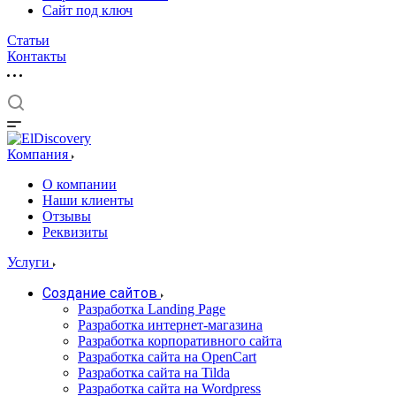
Сайт под ключ
Статьи
Контакты
Компания
О компании
Наши клиенты
Отзывы
Реквизиты
Услуги
Создание сайтов
Разработка Landing Page
Разработка интернет-магазина
Разработка корпоративного сайта
Разработка сайта на OpenCart
Разработка сайта на Tilda
Разработка сайта на Wordpress