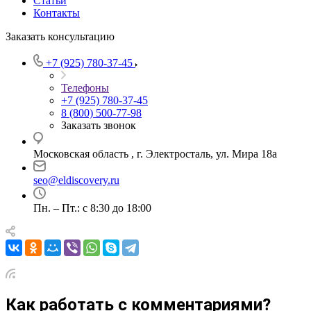
Статьи
Контакты
Заказать консультацию
+7 (925) 780-37-45
Телефоны
+7 (925) 780-37-45
8 (800) 500-77-98
Заказать звонок
Московская область , г. Электросталь, ул. Мира 18а
seo@eldiscovery.ru
Пн. – Пт.: с 8:30 до 18:00
Как работать с комментариями?