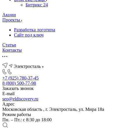
Битрикс 24
Акции
Проекты
Разработка логотипа
Сайт под ключ
Статьи
Контакты
Электросталь
+7 (925) 780-37-45
8 (800) 500-77-98
Заказать звонок
E-mail
seo@eldiscovery.ru
Адрес
Московская область , г. Электросталь, ул. Мира 18а
Режим работы
Пн. – Пт.: с 8:30 до 18:00