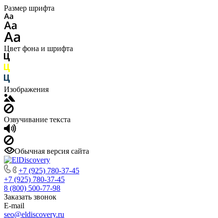
Размер шрифта
Цвет фона и шрифта
Изображения
Озвучивание текста
Обычная версия сайта
+7 (925) 780-37-45
+7 (925) 780-37-45
8 (800) 500-77-98
Заказать звонок
E-mail
seo@eldiscovery.ru