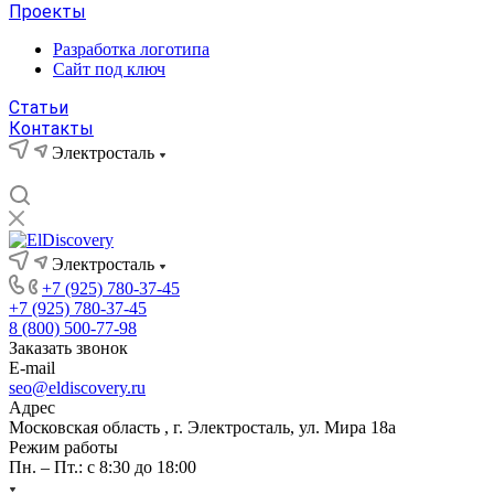
Проекты
Разработка логотипа
Сайт под ключ
Статьи
Контакты
Электросталь
Электросталь
+7 (925) 780-37-45
+7 (925) 780-37-45
8 (800) 500-77-98
Заказать звонок
E-mail
seo@eldiscovery.ru
Адрес
Московская область , г. Электросталь, ул. Мира 18а
Режим работы
Пн. – Пт.: с 8:30 до 18:00