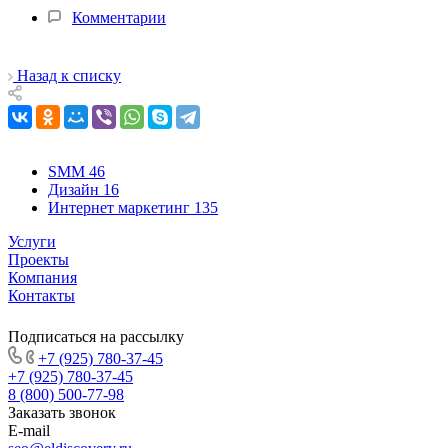
Комментарии
Назад к списку
SMM
46
Дизайн
16
Интернет маркетинг
135
Услуги
Проекты
Компания
Контакты
Подписаться на рассылку
+7 (925) 780-37-45
+7 (925) 780-37-45
8 (800) 500-77-98
Заказать звонок
E-mail