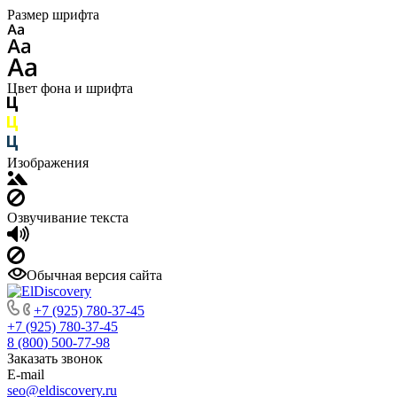
Размер шрифта
Цвет фона и шрифта
Изображения
Озвучивание текста
Обычная версия сайта
+7 (925) 780-37-45
+7 (925) 780-37-45
8 (800) 500-77-98
Заказать звонок
E-mail
seo@eldiscovery.ru