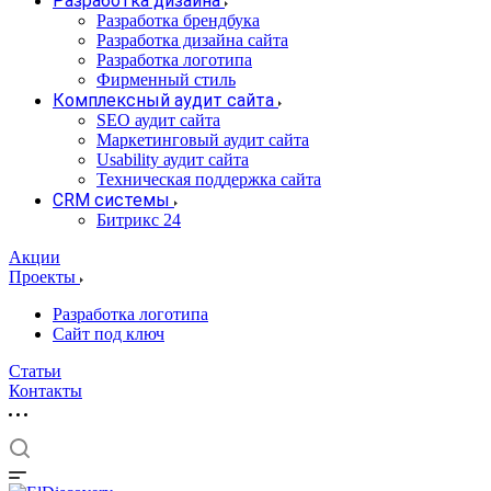
Разработка дизайна
Разработка брендбука
Разработка дизайна сайта
Разработка логотипа
Фирменный стиль
Комплексный аудит сайта
SEO аудит сайта
Маркетинговый аудит сайта
Usability аудит сайта
Техническая поддержка сайта
CRM системы
Битрикс 24
Акции
Проекты
Разработка логотипа
Сайт под ключ
Статьи
Контакты