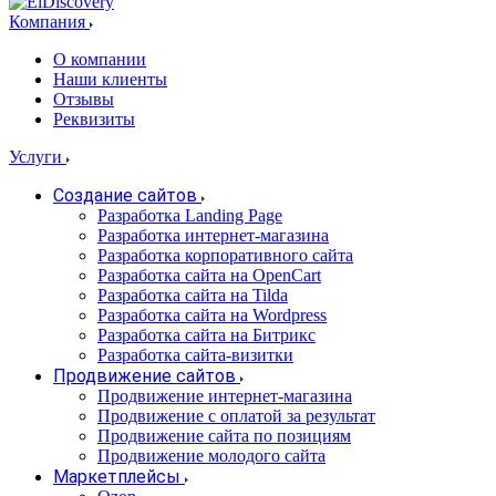
Компания
О компании
Наши клиенты
Отзывы
Реквизиты
Услуги
Создание сайтов
Разработка Landing Page
Разработка интернет-магазина
Разработка корпоративного сайта
Разработка сайта на OpenCart
Разработка сайта на Tilda
Разработка сайта на Wordpress
Разработка сайта на Битрикс
Разработка сайта-визитки
Продвижение сайтов
Продвижение интернет-магазина
Продвижение с оплатой за результат
Продвижение сайта по позициям
Продвижение молодого сайта
Маркетплейсы