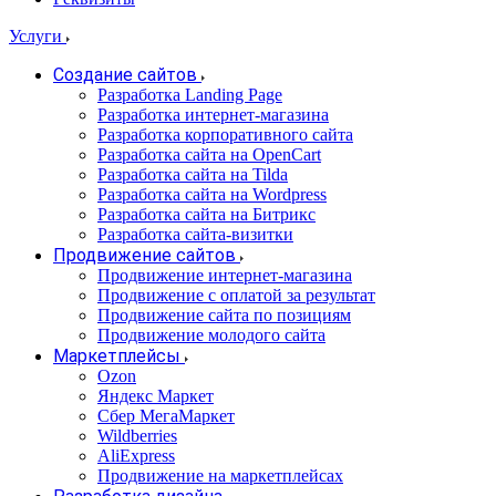
Услуги
Создание сайтов
Разработка Landing Page
Разработка интернет-магазина
Разработка корпоративного сайта
Разработка сайта на OpenCart
Разработка сайта на Tilda
Разработка сайта на Wordpress
Разработка сайта на Битрикс
Разработка сайта-визитки
Продвижение сайтов
Продвижение интернет-магазина
Продвижение с оплатой за результат
Продвижение сайта по позициям
Продвижение молодого сайта
Маркетплейсы
Ozon
Яндекс Маркет
Сбер МегаМаркет
Wildberries
AliExpress
Продвижение на маркетплейсах