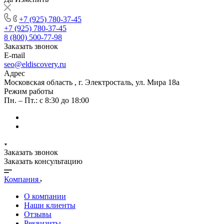
+7 (925) 780-37-45
+7 (925) 780-37-45
8 (800) 500-77-98
Заказать звонок
E-mail
seo@eldiscovery.ru
Адрес
Московская область , г. Электросталь, ул. Мира 18а
Режим работы
Пн. – Пт.: с 8:30 до 18:00
Заказать звонок
Заказать консультацию
Компания
О компании
Наши клиенты
Отзывы
Реквизиты