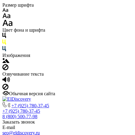
Размер шрифта
Цвет фона и шрифта
Изображения
Озвучивание текста
Обычная версия сайта
+7 (925) 780-37-45
+7 (925) 780-37-45
8 (800) 500-77-98
Заказать звонок
E-mail
seo@eldiscovery.ru