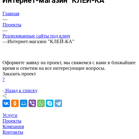
Интернет-магазин "КЛЕЙ-КА"
Главная
—
Проекты
—
Реализованные сайты под ключ
—
Интернет-магазин "КЛЕЙ-КА"
Оформите заявку на проект, мы свяжемся с вами в ближайшее
время и ответим на все интересующие вопросы.
Заказать проект
?
Назад к списку
Услуги
Проекты
Компания
Контакты