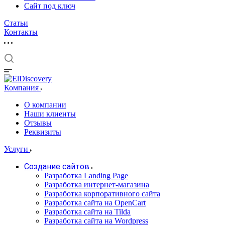
Сайт под ключ
Статьи
Контакты
Компания
О компании
Наши клиенты
Отзывы
Реквизиты
Услуги
Создание сайтов
Разработка Landing Page
Разработка интернет-магазина
Разработка корпоративного сайта
Разработка сайта на OpenCart
Разработка сайта на Tilda
Разработка сайта на Wordpress