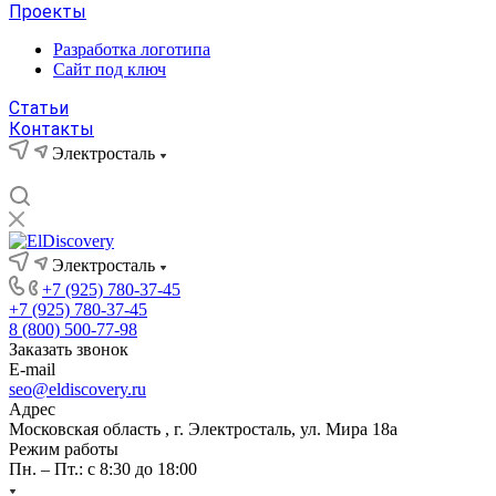
Проекты
Разработка логотипа
Сайт под ключ
Статьи
Контакты
Электросталь
Электросталь
+7 (925) 780-37-45
+7 (925) 780-37-45
8 (800) 500-77-98
Заказать звонок
E-mail
seo@eldiscovery.ru
Адрес
Московская область , г. Электросталь, ул. Мира 18а
Режим работы
Пн. – Пт.: с 8:30 до 18:00