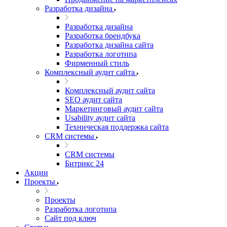
Разработка дизайна
Разработка дизайна
Разработка брендбука
Разработка дизайна сайта
Разработка логотипа
Фирменный стиль
Комплексный аудит сайта
Комплексный аудит сайта
SEO аудит сайта
Маркетинговый аудит сайта
Usability аудит сайта
Техническая поддержка сайта
CRM системы
CRM системы
Битрикс 24
Акции
Проекты
Проекты
Разработка логотипа
Сайт под ключ