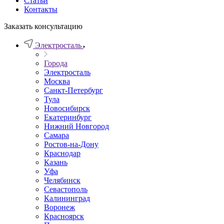
Статьи
Контакты
Заказать консультацию
Электросталь
Города
Электросталь
Москва
Санкт-Петербург
Тула
Новосибирск
Екатеринбург
Нижний Новгород
Самара
Ростов-на-Дону
Краснодар
Казань
Уфа
Челябинск
Севастополь
Калининград
Воронеж
Красноярск