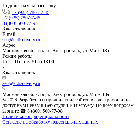
Подписаться на рассылку
+7 (925) 780-37-45
+7 (925) 780-37-45
8 (800) 500-77-98
Заказать звонок
E-mail
seo@eldiscovery.ru
Адрес
Московская область , г. Электросталь, ул. Мира 18а
Режим работы
Пн. – Пт.: с 8:30 до 18:00
Заказать звонок
seo@eldiscovery.ru
Московская область , г. Электросталь, ул. Мира 18а
© 2026 Разработка и продвижение сайтов в Электростали по
доступным ценам в Веб-студии ElDiscovery. По всем вопросам
звоните ☎ 8 (800) 500-77-98
Политика конфиденциальности
Согласие на обработку персональных данных