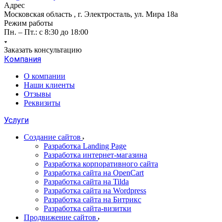
Адрес
Московская область , г. Электросталь, ул. Мира 18а
Режим работы
Пн. – Пт.: с 8:30 до 18:00
Заказать консультацию
Компания
О компании
Наши клиенты
Отзывы
Реквизиты
Услуги
Создание сайтов
Разработка Landing Page
Разработка интернет-магазина
Разработка корпоративного сайта
Разработка сайта на OpenCart
Разработка сайта на Tilda
Разработка сайта на Wordpress
Разработка сайта на Битрикс
Разработка сайта-визитки
Продвижение сайтов