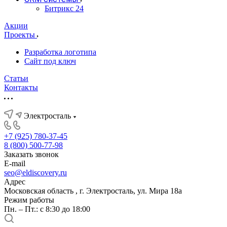
Битрикс 24
Акции
Проекты
Разработка логотипа
Сайт под ключ
Статьи
Контакты
Электросталь
+7 (925) 780-37-45
8 (800) 500-77-98
Заказать звонок
E-mail
seo@eldiscovery.ru
Адрес
Московская область , г. Электросталь, ул. Мира 18а
Режим работы
Пн. – Пт.: с 8:30 до 18:00