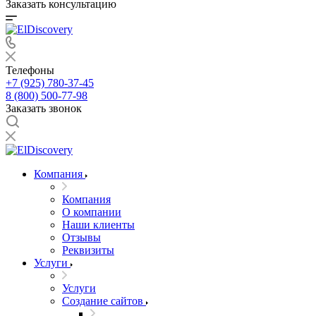
Заказать консультацию
Телефоны
+7 (925) 780-37-45
8 (800) 500-77-98
Заказать звонок
Компания
Компания
О компании
Наши клиенты
Отзывы
Реквизиты
Услуги
Услуги
Создание сайтов