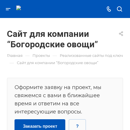
Сайт для компании
“Богородские овощи”
—
—
Главная
Проекты
Реализованные сайты под ключ
—
Сайт для компании “Богородские овощи”
Оформите заявку на проект, мы
свяжемся с вами в ближайшее
время и ответим на все
интересующие вопросы.
Заказать проект
?