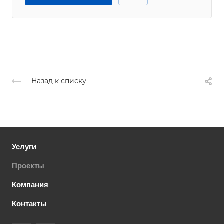
Назад к списку
Услуги
Проекты
Компания
Контакты