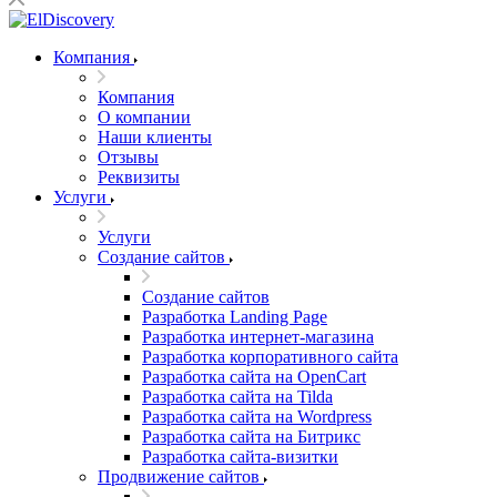
Компания
Компания
О компании
Наши клиенты
Отзывы
Реквизиты
Услуги
Услуги
Создание сайтов
Создание сайтов
Разработка Landing Page
Разработка интернет-магазина
Разработка корпоративного сайта
Разработка сайта на OpenCart
Разработка сайта на Tilda
Разработка сайта на Wordpress
Разработка сайта на Битрикс
Разработка сайта-визитки
Продвижение сайтов