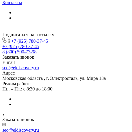
Контакты
Подписаться на рассылку
+7 (925) 780-37-45
+7 (925) 780-37-45
8 (800) 500-77-98
Заказать звонок
E-mail
seo@eldiscovery.ru
Адрес
Московская область , г. Электросталь, ул. Мира 18а
Режим работы
Пн. – Пт.: с 8:30 до 18:00
Заказать звонок
seo@eldiscovery.ru