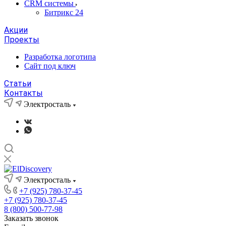
CRM системы
Битрикс 24
Акции
Проекты
Разработка логотипа
Сайт под ключ
Статьи
Контакты
Электросталь
Электросталь
+7 (925) 780-37-45
+7 (925) 780-37-45
8 (800) 500-77-98
Заказать звонок