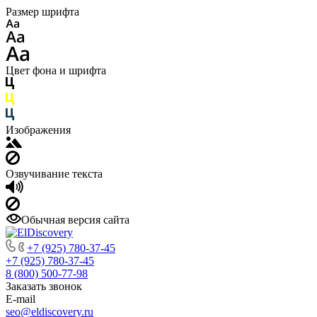
Размер шрифта
Цвет фона и шрифта
Изображения
Озвучивание текста
Обычная версия сайта
+7 (925) 780-37-45
+7 (925) 780-37-45
8 (800) 500-77-98
Заказать звонок
E-mail
seo@eldiscovery.ru