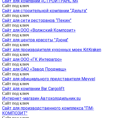
Сайт для компании «СТРОЙТРАНС М»
Сайт под ключ
Сайт для строительной компании “Дельта”
Сайт под ключ
Cайт для сети ресторанов “Пекин”
Сайт под ключ
Сайт для ООО «Волжский Композит»
Сайт под ключ
Сайт для центра красоты "Дюна"
Сайт под ключ
Сайт для производителя кухонных моек KitKraken
Сайт под ключ
Сайт для ООО «ГК Интерагро»
Сайт под ключ
Сайт для ОАО «Завод Продмаш»
Сайт под ключ
Сайт для официального представителя Meyvel
Сайт под ключ
Сайт для компании Bar Cargolift
Сайт под ключ
Интернет-магазин Aвтохолодильник.su
Сайт под ключ
Сайт для производственного комплекса "ПМ-
КОМПОЗИТ"
Сайт под ключ