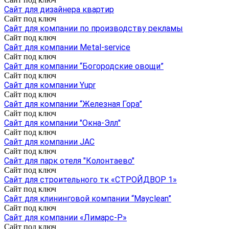
Сайт для дизайнера квартир
Сайт под ключ
Сайт для компании по производству рекламы
Сайт под ключ
Сайт для компании Metal-service
Сайт под ключ
Сайт для компании “Богородские овощи”
Сайт под ключ
Сайт для компании Yupr
Сайт под ключ
Сайт для компании “Железная Гора”
Сайт под ключ
Cайт для компании "Окна-Элл"
Сайт под ключ
Сайт для компании JAC
Сайт под ключ
Сайт для парк отеля "Колонтаево"
Сайт под ключ
Сайт для строительного тк «СТРОЙДВОР 1»
Сайт под ключ
Cайт для клининговой компании “Mayclean”
Сайт под ключ
Сайт для компании «Лимарс-Р»
Сайт под ключ