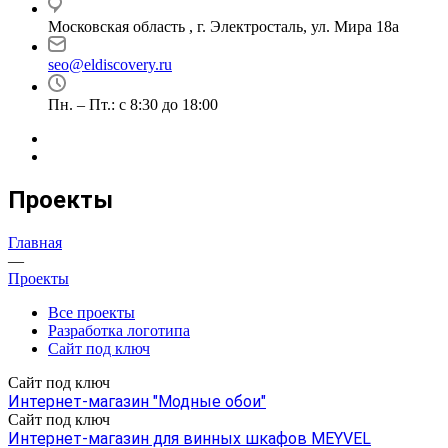
Московская область , г. Электросталь, ул. Мира 18а
seo@eldiscovery.ru
Пн. – Пт.: с 8:30 до 18:00
Проекты
Главная
—
Проекты
Все проекты
Разработка логотипа
Сайт под ключ
Сайт под ключ
Интернет-магазин "Модные обои"
Сайт под ключ
Интернет-магазин для винных шкафов MEYVEL