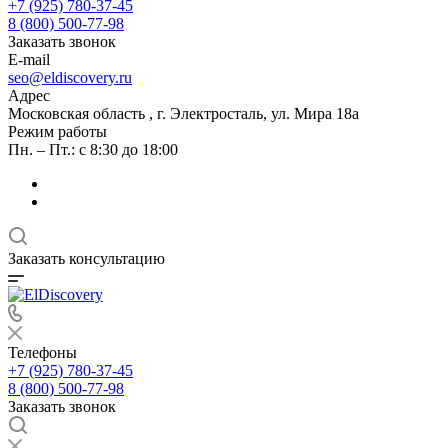
+7 (925) 780-37-45
8 (800) 500-77-98
Заказать звонок
E-mail
seo@eldiscovery.ru
Адрес
Московская область , г. Электросталь, ул. Мира 18а
Режим работы
Пн. – Пт.: с 8:30 до 18:00
Заказать консультацию
Телефоны
+7 (925) 780-37-45
8 (800) 500-77-98
Заказать звонок