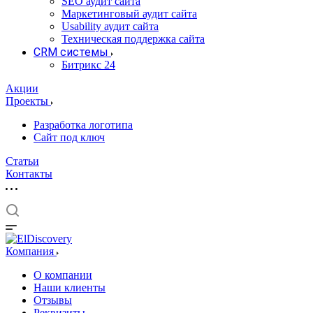
SEO аудит сайта
Маркетинговый аудит сайта
Usability аудит сайта
Техническая поддержка сайта
CRM системы
Битрикс 24
Акции
Проекты
Разработка логотипа
Сайт под ключ
Статьи
Контакты
Компания
О компании
Наши клиенты
Отзывы
Реквизиты