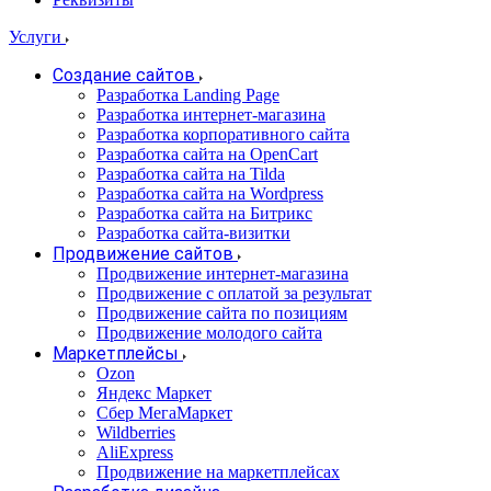
Услуги
Создание сайтов
Разработка Landing Page
Разработка интернет-магазина
Разработка корпоративного сайта
Разработка сайта на OpenCart
Разработка сайта на Tilda
Разработка сайта на Wordpress
Разработка сайта на Битрикс
Разработка сайта-визитки
Продвижение сайтов
Продвижение интернет-магазина
Продвижение с оплатой за результат
Продвижение сайта по позициям
Продвижение молодого сайта
Маркетплейсы
Ozon
Яндекс Маркет
Сбер МегаМаркет
Wildberries
AliExpress
Продвижение на маркетплейсах