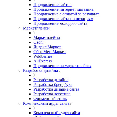
Продвижение сайтов
Продвижение интернет-магазина
Продвижение с оплатой за результат
Продвижение сайта по позициям
Продвижение молодого сайта
Маркетплейсы
Маркетплейсы
Ozon
Яндекс Маркет
Сбер МегаМаркет
Wildberries
AliExpress
Продвижение на маркетплейсах
Разработка дизайна
Разработка дизайна
Разработка брендбука
Разработка дизайна сайта
Разработка логотипа
Фирменный стиль
Комплексный аудит сайта
Комплексный аудит сайта