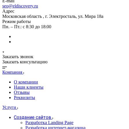
E-mail
seo@eldiscovery.ru
Адрес
Московская область , г. Электросталь, ул. Мира 18а
Режим работы
Пн. – Пт.: с 8:30 до 18:00
Заказать звонок
Заказать консультацию
Компания
О компании
Наши клиенты
Отзывы
Реквизиты
Услуги
Создание сайтов
Разработка Landing Page
Разработка интернет-магазина