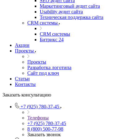
SEO аудит сайта
Маркетинговый аудит сайта
Usability аудит сайта
Техническая поддержка сайта
CRM системы
CRM системы
Битрикс 24
Акции
Проекты
Проекты
Разработка логотипа
Сайт под ключ
Статьи
Контакты
Заказать консультацию
+7 (925) 780-37-45
Телефоны
+7 (925) 780-37-45
8 (800) 500-77-98
Заказать звонок