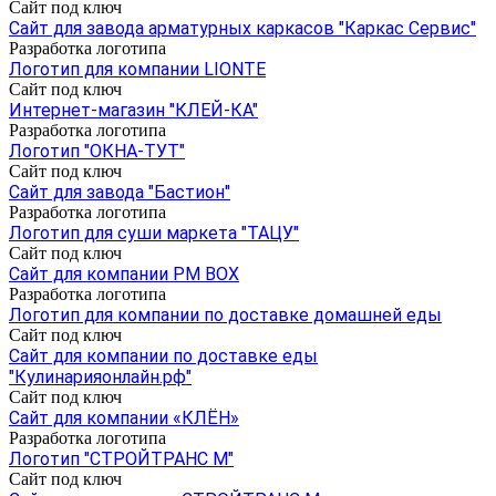
Сайт под ключ
Сайт для завода арматурных каркасов "Каркас Сервис"
Разработка логотипа
Логотип для компании LIONTE
Сайт под ключ
Интернет-магазин "КЛЕЙ-КА"
Разработка логотипа
Логотип "ОКНА-ТУТ"
Сайт под ключ
Сайт для завода "Бастион"
Разработка логотипа
Логотип для суши маркета "ТАЦУ"
Сайт под ключ
Сайт для компании PM BOX
Разработка логотипа
Логотип для компании по доставке домашней еды
Сайт под ключ
Сайт для компании по доставке еды
"Кулинарияонлайн.рф"
Сайт под ключ
Сайт для компании «КЛЁН»
Разработка логотипа
Логотип "СТРОЙТРАНС М"
Сайт под ключ