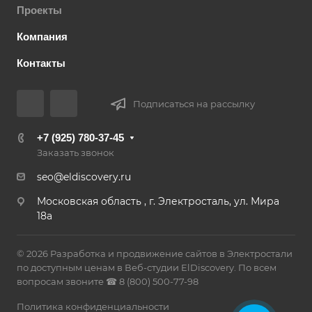
Проекты
Компания
Контакты
Подписаться на рассылку
+7 (925) 780-37-45
Заказать звонок
seo@eldiscovery.ru
Московская область , г. Электросталь, ул. Мира
18а
© 2026 Разработка и продвижение сайтов в Электростали
по доступным ценам в Веб-студии ElDiscovery. По всем
вопросам звоните ☎ 8 (800) 500-77-98
Политика конфиденциальности