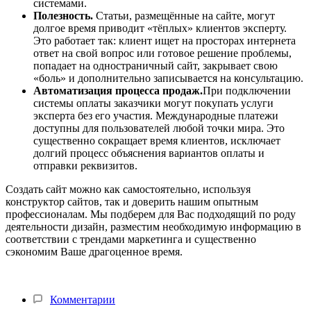
системами.
Полезность.
Статьи, размещённые на сайте, могут
долгое время приводит «тёплых» клиентов эксперту.
Это работает так: клиент ищет на просторах интернета
ответ на свой вопрос или готовое решение проблемы,
попадает на одностраничный сайт, закрывает свою
«боль» и дополнительно записывается на консультацию.
Автоматизация процесса продаж.
При подключении
системы оплаты заказчики могут покупать услуги
эксперта без его участия. Международные платежи
доступны для пользователей любой точки мира. Это
существенно сокращает время клиентов, исключает
долгий процесс объяснения вариантов оплаты и
отправки реквизитов.
Создать сайт можно как самостоятельно, используя
конструктор сайтов, так и доверить нашим опытным
профессионалам. Мы подберем для Вас подходящий по роду
деятельности дизайн, разместим необходимую информацию в
соответствии с трендами маркетинга и существенно
сэкономим Ваше драгоценное время.
Комментарии