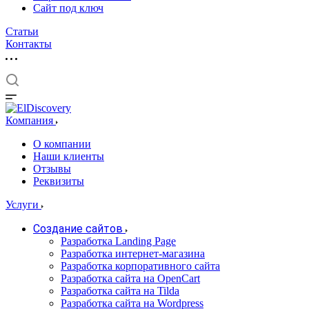
Сайт под ключ
Статьи
Контакты
Компания
О компании
Наши клиенты
Отзывы
Реквизиты
Услуги
Создание сайтов
Разработка Landing Page
Разработка интернет-магазина
Разработка корпоративного сайта
Разработка сайта на OpenCart
Разработка сайта на Tilda
Разработка сайта на Wordpress