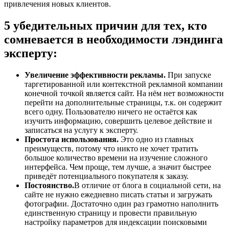
привлечения новых клиентов.
5 убедительных причин для тех, кто
сомневается в необходимости лэндинга
эксперту:
Увеличение эффективности рекламы.
При запуске
таргетированной или контекстной рекламной компании
конечной точкой является сайт. На нём нет возможности
перейти на дополнительные страницы, т.к. он содержит
всего одну. Пользователю ничего не остаётся как
изучить информацию, совершить целевое действие и
записаться на услугу к эксперту.
Простота использования.
Это одно из главных
преимуществ, потому что никто не хочет тратить
большое количество времени на изучение сложного
интерфейса. Чем проще, тем лучше, а значит быстрее
приведёт потенциального покупателя к заказу.
Постоянство.
В отличие от блога в социальной сети, на
сайте не нужно ежедневно писать статьи и загружать
фотографии. Достаточно один раз грамотно наполнить
единственную страницу и провести правильную
настройку параметров для индексации поисковыми