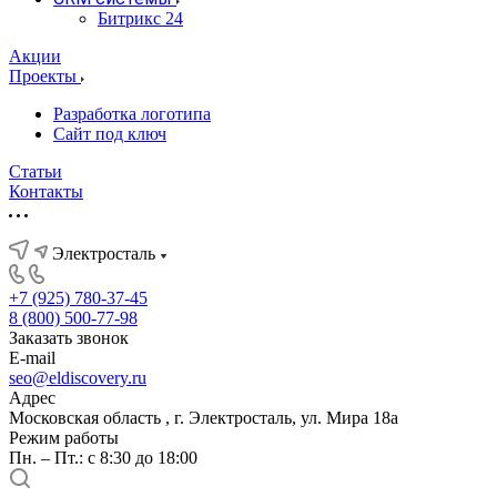
Битрикс 24
Акции
Проекты
Разработка логотипа
Сайт под ключ
Статьи
Контакты
Электросталь
+7 (925) 780-37-45
8 (800) 500-77-98
Заказать звонок
E-mail
seo@eldiscovery.ru
Адрес
Московская область , г. Электросталь, ул. Мира 18а
Режим работы
Пн. – Пт.: с 8:30 до 18:00