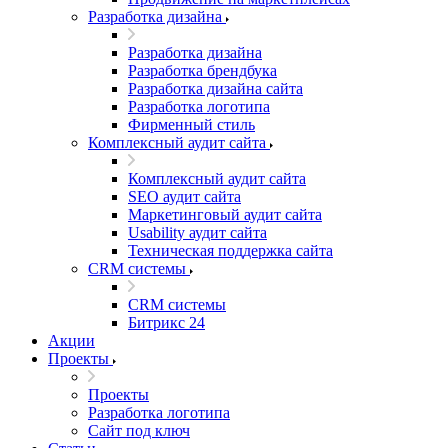
Разработка дизайна
Разработка дизайна
Разработка брендбука
Разработка дизайна сайта
Разработка логотипа
Фирменный стиль
Комплексный аудит сайта
Комплексный аудит сайта
SEO аудит сайта
Маркетинговый аудит сайта
Usability аудит сайта
Техническая поддержка сайта
CRM системы
CRM системы
Битрикс 24
Акции
Проекты
Проекты
Разработка логотипа
Сайт под ключ