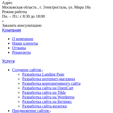
Адрес
Московская область , г. Электросталь, ул. Мира 18а
Режим работы
Пн. – Пт.: с 8:30 до 18:00
Заказать консультацию
Компания
О компании
Наши клиенты
Отзывы
Реквизиты
Услуги
Создание сайтов
Разработка Landing Page
Разработка интернет-магазина
Разработка корпоративного сайта
Разработка сайта на OpenCart
Разработка сайта на Tilda
Разработка сайта на Wordpress
Разработка сайта на Битрикс
Разработка сайта-визитки
Продвижение сайтов