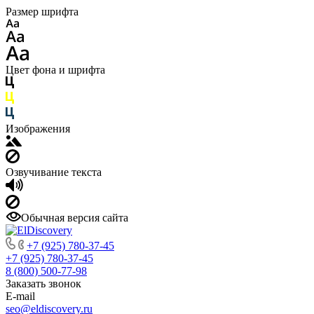
Размер шрифта
Цвет фона и шрифта
Изображения
Озвучивание текста
Обычная версия сайта
+7 (925) 780-37-45
+7 (925) 780-37-45
8 (800) 500-77-98
Заказать звонок
E-mail
seo@eldiscovery.ru