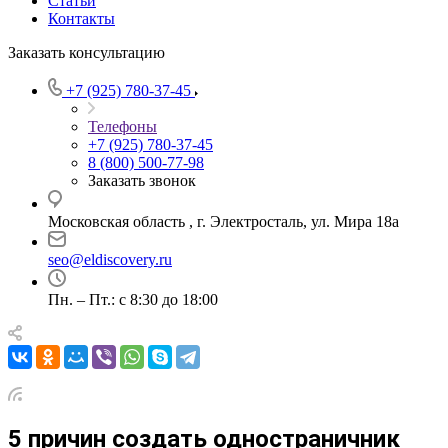
Статьи
Контакты
Заказать консультацию
+7 (925) 780-37-45
Телефоны
+7 (925) 780-37-45
8 (800) 500-77-98
Заказать звонок
Московская область , г. Электросталь, ул. Мира 18а
seo@eldiscovery.ru
Пн. – Пт.: с 8:30 до 18:00
5 причин создать одностраничник