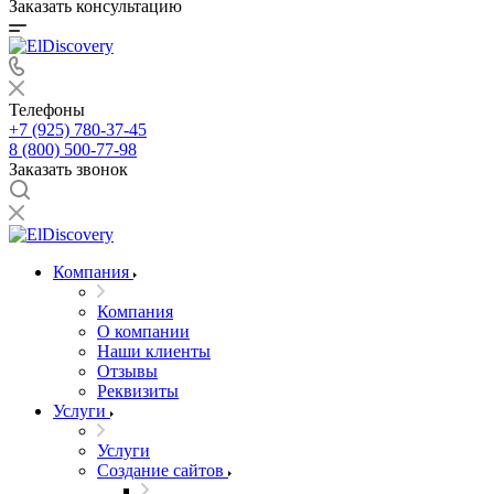
Заказать консультацию
Телефоны
+7 (925) 780-37-45
8 (800) 500-77-98
Заказать звонок
Компания
Компания
О компании
Наши клиенты
Отзывы
Реквизиты
Услуги
Услуги
Создание сайтов