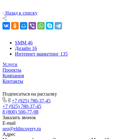
Назад к списку
SMM
46
Дизайн
16
Интернет маркетинг
135
Услуги
Проекты
Компания
Контакты
Подписаться на рассылку
+7 (925) 780-37-45
+7 (925) 780-37-45
8 (800) 500-77-98
Заказать звонок
E-mail
seo@eldiscovery.ru
Адрес