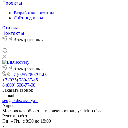
Проекты
Разработка логотипа
Сайт под ключ
Статьи
Контакты
Электросталь
Электросталь
+7 (925) 780-37-45
+7 (925) 780-37-45
8 (800) 500-77-98
Заказать звонок
E-mail
seo@eldiscovery.ru
Адрес
Московская область , г. Электросталь, ул. Мира 18а
Режим работы
Пн. – Пт.: с 8:30 до 18:00