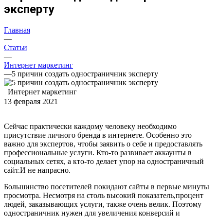
эксперту
Главная
—
Статьи
—
Интернет маркетинг
—
5 причин создать одностраничник эксперту
Интернет маркетинг
13 февраля 2021
Сейчас практически каждому человеку необходимо
присутствие личного бренда в интернете. Особенно это
важно для экспертов, чтобы заявить о себе и предоставлять
профессиональные услуги. Кто-то развивает аккаунты в
социальных сетях, а кто-то делает упор на одностраничный
сайт.И не напрасно.
Большинство посетителей покидают сайты в первые минуты
просмотра. Несмотря на столь высокий показатель,процент
людей, заказывающих услуги, также очень велик. Поэтому
одностраничник нужен для увеличения конверсий и