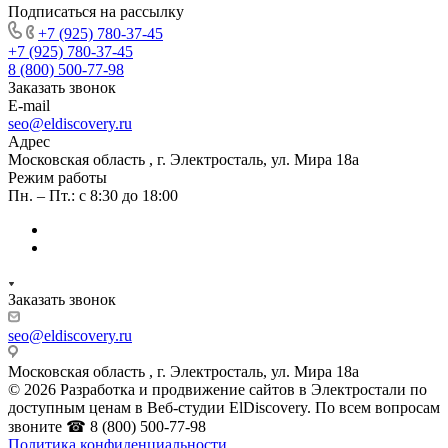
Подписаться на рассылку
+7 (925) 780-37-45
+7 (925) 780-37-45
8 (800) 500-77-98
Заказать звонок
E-mail
seo@eldiscovery.ru
Адрес
Московская область , г. Электросталь, ул. Мира 18а
Режим работы
Пн. – Пт.: с 8:30 до 18:00
Заказать звонок
seo@eldiscovery.ru
Московская область , г. Электросталь, ул. Мира 18а
© 2026 Разработка и продвижение сайтов в Электростали по
доступным ценам в Веб-студии ElDiscovery. По всем вопросам
звоните ☎ 8 (800) 500-77-98
Политика конфиденциальности