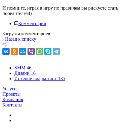
И помните, играя в игру по правилам вы рискуете стать
победителем!)
Комментарии
Загрузка комментариев...
Назад к списку
SMM
46
Дизайн
16
Интернет маркетинг
135
Услуги
Проекты
Компания
Контакты