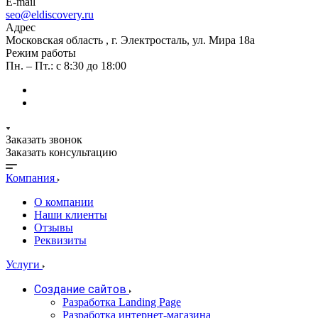
E-mail
seo@eldiscovery.ru
Адрес
Московская область , г. Электросталь, ул. Мира 18а
Режим работы
Пн. – Пт.: с 8:30 до 18:00
Заказать звонок
Заказать консультацию
Компания
О компании
Наши клиенты
Отзывы
Реквизиты
Услуги
Создание сайтов
Разработка Landing Page
Разработка интернет-магазина