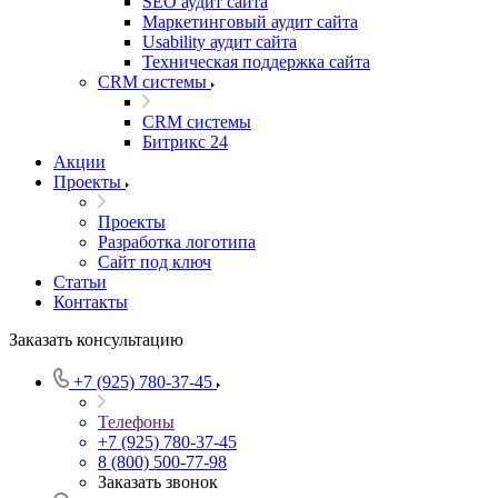
SEO аудит сайта
Маркетинговый аудит сайта
Usability аудит сайта
Техническая поддержка сайта
CRM системы
CRM системы
Битрикс 24
Акции
Проекты
Проекты
Разработка логотипа
Сайт под ключ
Статьи
Контакты
Заказать консультацию
+7 (925) 780-37-45
Телефоны
+7 (925) 780-37-45
8 (800) 500-77-98
Заказать звонок