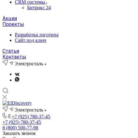
CRM системы
Битрикс 24
Акции
Проекты
Разработка логотипа
Сайт под ключ
Статьи
Контакты
Электросталь
Электросталь
+7 (925) 780-37-45
+7 (925) 780-37-45
8 (800) 500-77-98
Заказать звонок