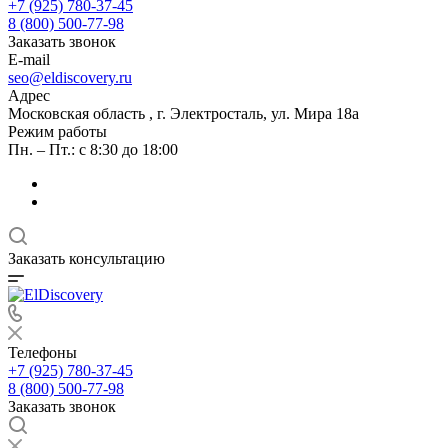
+7 (925) 780-37-45
8 (800) 500-77-98
Заказать звонок
E-mail
seo@eldiscovery.ru
Адрес
Московская область , г. Электросталь, ул. Мира 18а
Режим работы
Пн. – Пт.: с 8:30 до 18:00
Заказать консультацию
Телефоны
+7 (925) 780-37-45
8 (800) 500-77-98
Заказать звонок