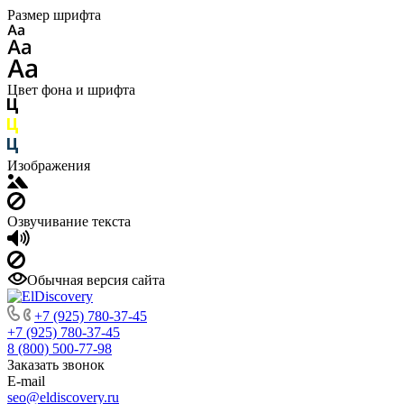
Размер шрифта
Цвет фона и шрифта
Изображения
Озвучивание текста
Обычная версия сайта
+7 (925) 780-37-45
+7 (925) 780-37-45
8 (800) 500-77-98
Заказать звонок
E-mail
seo@eldiscovery.ru