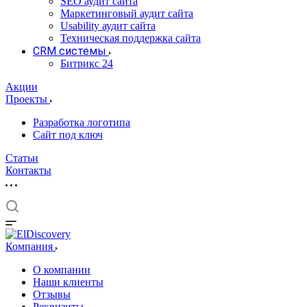
SEO аудит сайта
Маркетинговый аудит сайта
Usability аудит сайта
Техническая поддержка сайта
CRM системы
Битрикс 24
Акции
Проекты
Разработка логотипа
Сайт под ключ
Статьи
Контакты
Компания
О компании
Наши клиенты
Отзывы
Реквизиты