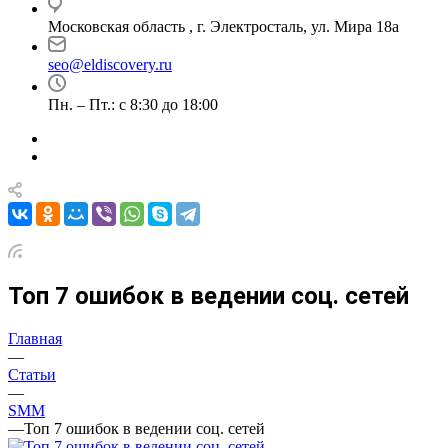
Московская область , г. Электросталь, ул. Мира 18а
seo@eldiscovery.ru
Пн. – Пт.: с 8:30 до 18:00
Топ 7 ошибок в ведении соц. сетей
Главная
—
Статьи
—
SMM
—
Топ 7 ошибок в ведении соц. сетей