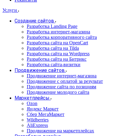
Услуги
Создание сайтов
Разработка Landing Page
Разработка интернет-магазина
Разработка корпоративного сайта
Разработка сайта на OpenCart
Разработка сайта на Tilda
Разработка сайта на Wordpress
Разработка сайта на Битрикс
Разработка сайта-визитки
Продвижение сайтов
Продвижение интернет-магазина
Продвижение с оплатой за результат
Продвижение сайта по позициям
Продвижение молодого сайта
Маркетплейсы
Ozon
Яндекс Маркет
Сбер МегаМаркет
Wildberries
AliExpress
Продвижение на маркетплейсах