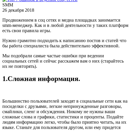
SMM
26 декабря 2018
Продвижением в соц сетях и медиа площадках занимается
smm-менеджер. Как и в любой деятельности у таких платформ
есть свои правила игры.
Нужно грамотно подходить к написанию постов и статей что
бы работа специалиста была действительно эффективной.
Мы подобрали самые частые ошибки при ведении
социальных сетей и сейчас расскажем вам о них (старайтесь
их не повторять).
1.Сложная информация.
Большинство пользователей заходят в социальные сети как на
посиделки с друзьями, легкие непринужденные разговоры,
смайлики, сленг и обсуждения. Никому не нужны ваши
сложные слова и графики, статистики и проценты. Подайте
людям информацию легко, чтобы было приятно читать, на их
языке. Станьте для пользователя другом, или ему придется