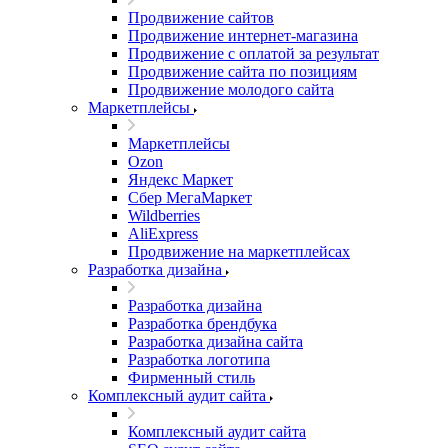
Продвижение сайтов
Продвижение интернет-магазина
Продвижение с оплатой за результат
Продвижение сайта по позициям
Продвижение молодого сайта
Маркетплейсы
Маркетплейсы
Ozon
Яндекс Маркет
Сбер МегаМаркет
Wildberries
AliExpress
Продвижение на маркетплейсах
Разработка дизайна
Разработка дизайна
Разработка брендбука
Разработка дизайна сайта
Разработка логотипа
Фирменный стиль
Комплексный аудит сайта
Комплексный аудит сайта