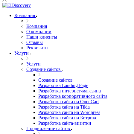
Компания
Компания
О компании
Наши клиенты
Отзывы
Реквизиты
Услуги
Услуги
Создание сайтов
Создание сайтов
Разработка Landing Page
Разработка интернет-магазина
Разработка корпоративного сайта
Разработка сайта на OpenCart
Разработка сайта на Tilda
Разработка сайта на Wordpress
Разработка сайта на Битрикс
Разработка сайта-визитки
Продвижение сайтов