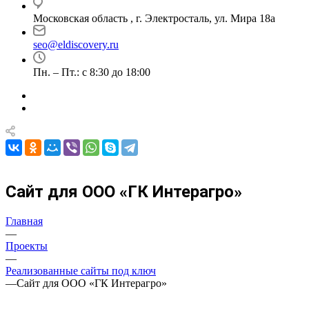
Московская область , г. Электросталь, ул. Мира 18а
seo@eldiscovery.ru
Пн. – Пт.: с 8:30 до 18:00
Сайт для ООО «ГК Интерагро»
Главная
—
Проекты
—
Реализованные сайты под ключ
—
Сайт для ООО «ГК Интерагро»