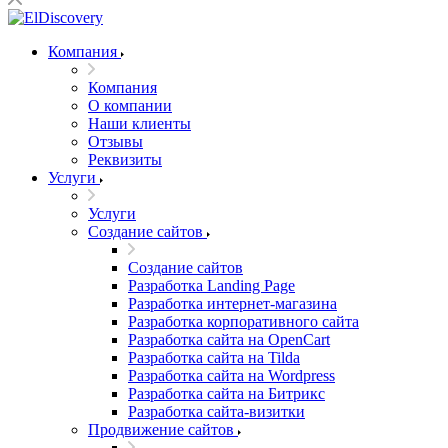
Компания
Компания
О компании
Наши клиенты
Отзывы
Реквизиты
Услуги
Услуги
Создание сайтов
Создание сайтов
Разработка Landing Page
Разработка интернет-магазина
Разработка корпоративного сайта
Разработка сайта на OpenCart
Разработка сайта на Tilda
Разработка сайта на Wordpress
Разработка сайта на Битрикс
Разработка сайта-визитки
Продвижение сайтов