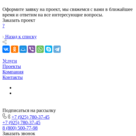
Оформите заявку на проект, мы свяжемся с вами в ближайшее
время и ответим на все интересующие вопросы.
Заказать проект
?
Назад к списку
Услуги
Проекты
Компания
Контакты
Подписаться на рассылку
+7 (925) 780-37-45
+7 (925) 780-37-45
8 (800) 500-77-98
Заказать звонок