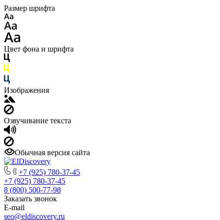
Размер шрифта
Цвет фона и шрифта
Изображения
Озвучивание текста
Обычная версия сайта
+7 (925) 780-37-45
+7 (925) 780-37-45
8 (800) 500-77-98
Заказать звонок
E-mail
seo@eldiscovery.ru