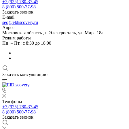
+7 (925) 780-37-45
8 (800) 500-77-98
Заказать звонок
E-mail
seo@eldiscovery.ru
Адрес
Московская область , г. Электросталь, ул. Мира 18а
Режим работы
Пн. – Пт.: с 8:30 до 18:00
Заказать консультацию
Телефоны
+7 (925) 780-37-45
8 (800) 500-77-98
Заказать звонок