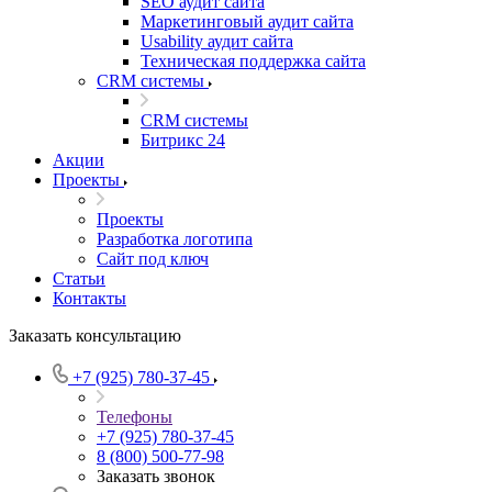
SEO аудит сайта
Маркетинговый аудит сайта
Usability аудит сайта
Техническая поддержка сайта
CRM системы
CRM системы
Битрикс 24
Акции
Проекты
Проекты
Разработка логотипа
Сайт под ключ
Статьи
Контакты
Заказать консультацию
+7 (925) 780-37-45
Телефоны
+7 (925) 780-37-45
8 (800) 500-77-98
Заказать звонок