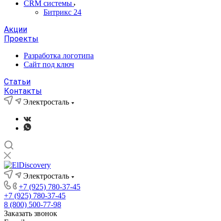
CRM системы
Битрикс 24
Акции
Проекты
Разработка логотипа
Сайт под ключ
Статьи
Контакты
Электросталь
Электросталь
+7 (925) 780-37-45
+7 (925) 780-37-45
8 (800) 500-77-98
Заказать звонок