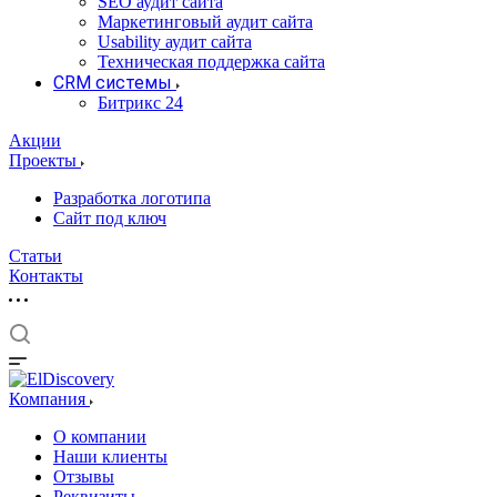
SEO аудит сайта
Маркетинговый аудит сайта
Usability аудит сайта
Техническая поддержка сайта
CRM системы
Битрикс 24
Акции
Проекты
Разработка логотипа
Сайт под ключ
Статьи
Контакты
Компания
О компании
Наши клиенты
Отзывы
Реквизиты