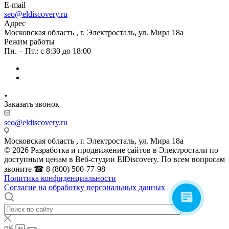
E-mail
seo@eldiscovery.ru
Адрес
Московская область , г. Электросталь, ул. Мира 18а
Режим работы
Пн. – Пт.: с 8:30 до 18:00
Заказать звонок
seo@eldiscovery.ru
Московская область , г. Электросталь, ул. Мира 18а
© 2026 Разработка и продвижение сайтов в Электростали по
доступным ценам в Веб-студии ElDiscovery. По всем вопросам
звоните ☎ 8 (800) 500-77-98
Политика конфиденциальности
Согласие на обработку персональных данных