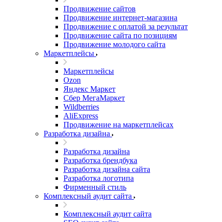
Продвижение сайтов
Продвижение интернет-магазина
Продвижение с оплатой за результат
Продвижение сайта по позициям
Продвижение молодого сайта
Маркетплейсы
Маркетплейсы
Ozon
Яндекс Маркет
Сбер МегаМаркет
Wildberries
AliExpress
Продвижение на маркетплейсах
Разработка дизайна
Разработка дизайна
Разработка брендбука
Разработка дизайна сайта
Разработка логотипа
Фирменный стиль
Комплексный аудит сайта
Комплексный аудит сайта