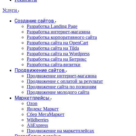
Услуги
Создание сайтов
Разработка Landing Page
Разработка интернет-магазина
Разработка корпоративного сайта
Разработка сайта на OpenCart
Разработка сайта на Tilda
Разработка сайта на Wordpress
Разработка сайта на Битрикс
Разработка сайта-визитки
Продвижение сайтов
Продвижение интернет-магазина
Продвижение с оплатой за результат
Продвижение сайта по позициям
Продвижение молодого сайта
Маркетплейсы
Ozon
Яндекс Маркет
Сбер МегаМаркет
Wildberries
AliExpress
Продвижение на маркетплейсах